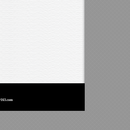
163.com