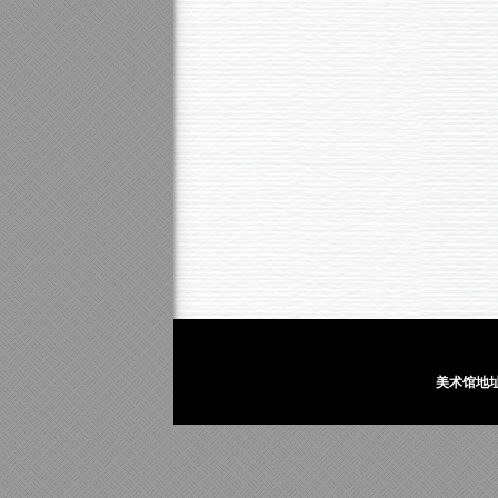
美术馆地址：