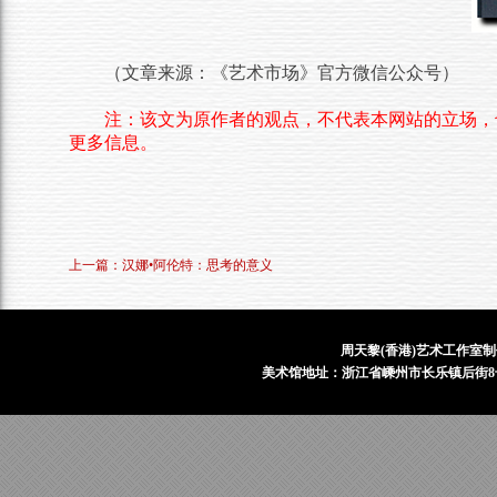
（文章来源：《艺术市场》官方微信公众号）
注：该文为原作者的观点，不代表本网站的立场，
更多信息。
上一篇：汉娜•阿伦特：思考的意义
周天黎(香港)艺术工作室制
美术馆地址：浙江省嵊州市长乐镇后街8号 电话：1