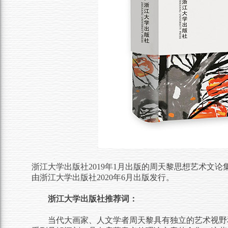
浙江大学出版社
2019年1月出版的周天黎思想艺术文
由浙江大学出版社2020年6月
出版发行。
浙江大学出版社推荐词：
当代大画家、人文学者周天黎具有独立的艺术视野