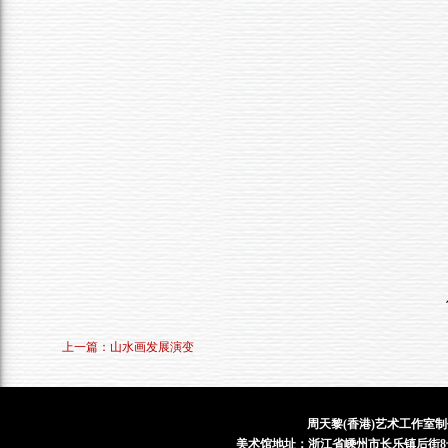
上一篇：山水画发展演变
周天黎(香港)艺术工作室制
美术馆地址：浙江省嵊州市长乐镇后街8号 电话：1